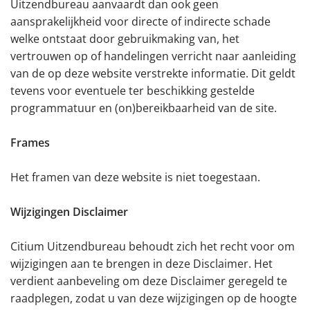
Uitzendbureau aanvaardt dan ook geen
aansprakelijkheid voor directe of indirecte schade
welke ontstaat door gebruikmaking van, het
vertrouwen op of handelingen verricht naar aanleiding
van de op deze website verstrekte informatie. Dit geldt
tevens voor eventuele ter beschikking gestelde
programmatuur en (on)bereikbaarheid van de site.
Frames
Het framen van deze website is niet toegestaan.
Wijzigingen Disclaimer
Citium Uitzendbureau behoudt zich het recht voor om
wijzigingen aan te brengen in deze Disclaimer. Het
verdient aanbeveling om deze Disclaimer geregeld te
raadplegen, zodat u van deze wijzigingen op de hoogte