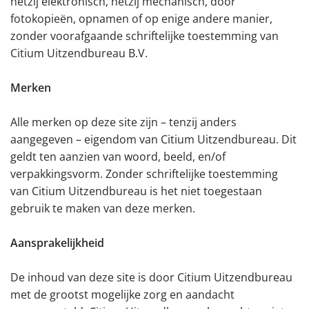
hetzij elektronisch, hetzij mechanisch, door
fotokopieën, opnamen of op enige andere manier,
zonder voorafgaande schriftelijke toestemming van
Citium Uitzendbureau B.V.
Merken
Alle merken op deze site zijn – tenzij anders
aangegeven – eigendom van Citium Uitzendbureau. Dit
geldt ten aanzien van woord, beeld, en/of
verpakkingsvorm. Zonder schriftelijke toestemming
van Citium Uitzendbureau is het niet toegestaan
gebruik te maken van deze merken.
Aansprakelijkheid
De inhoud van deze site is door Citium Uitzendbureau
met de grootst mogelijke zorg en aandacht