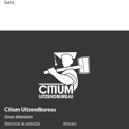
bent.
Citium Uitzendbureau
Onze diensten
Werving & selectie
Wonen