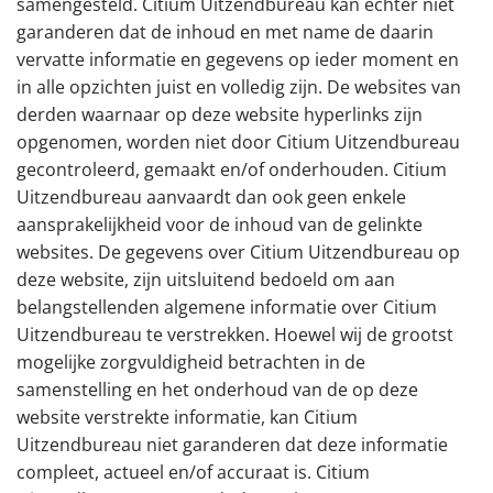
samengesteld. Citium Uitzendbureau kan echter niet
garanderen dat de inhoud en met name de daarin
vervatte informatie en gegevens op ieder moment en
in alle opzichten juist en volledig zijn. De websites van
derden waarnaar op deze website hyperlinks zijn
opgenomen, worden niet door Citium Uitzendbureau
gecontroleerd, gemaakt en/of onderhouden. Citium
Uitzendbureau aanvaardt dan ook geen enkele
aansprakelijkheid voor de inhoud van de gelinkte
websites. De gegevens over Citium Uitzendbureau op
deze website, zijn uitsluitend bedoeld om aan
belangstellenden algemene informatie over Citium
Uitzendbureau te verstrekken. Hoewel wij de grootst
mogelijke zorgvuldigheid betrachten in de
samenstelling en het onderhoud van de op deze
website verstrekte informatie, kan Citium
Uitzendbureau niet garanderen dat deze informatie
compleet, actueel en/of accuraat is. Citium