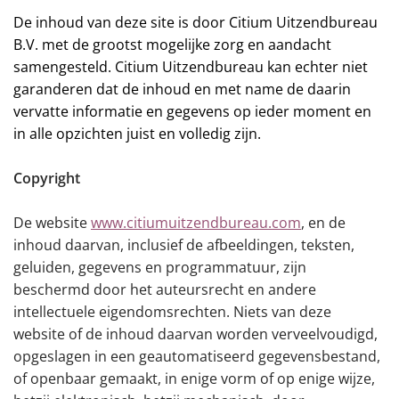
De inhoud van deze site is door Citium Uitzendbureau
B.V. met de grootst mogelijke zorg en aandacht
samengesteld. Citium Uitzendbureau kan echter niet
garanderen dat de inhoud en met name de daarin
vervatte informatie en gegevens op ieder moment en
in alle opzichten juist en volledig zijn.
Copyright
De website
www.citiumuitzendbureau.com
, en de
inhoud daarvan, inclusief de afbeeldingen, teksten,
geluiden, gegevens en programmatuur, zijn
beschermd door het auteursrecht en andere
intellectuele eigendomsrechten. Niets van deze
website of de inhoud daarvan worden verveelvoudigd,
opgeslagen in een geautomatiseerd gegevensbestand,
of openbaar gemaakt, in enige vorm of op enige wijze,